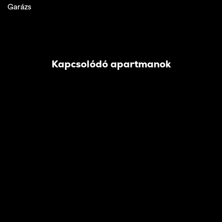
Garázs
Kapcsolódó apartmanok