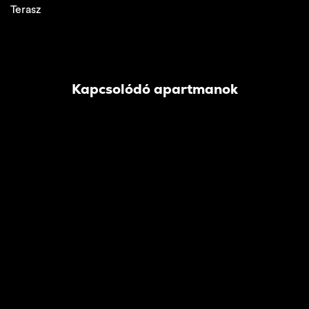
Terasz
Kapcsolódó apartmanok