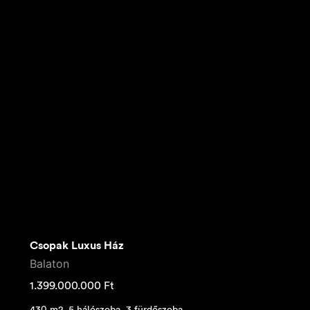
Csopak Luxus Ház
Balaton
1.399.000.000
Ft