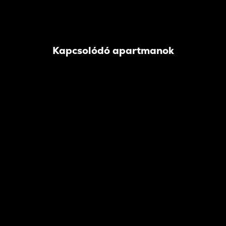
Kapcsolódó apartmanok