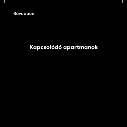
Bővebben
Kapcsolódó apartmanok