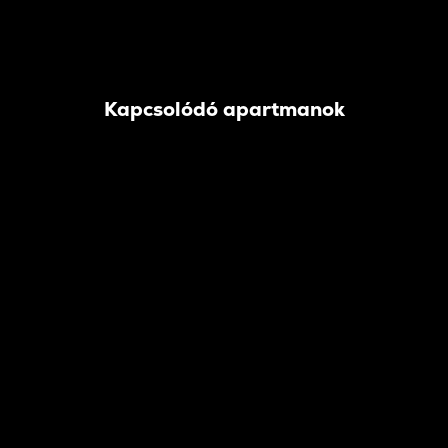
Kapcsolódó apartmanok