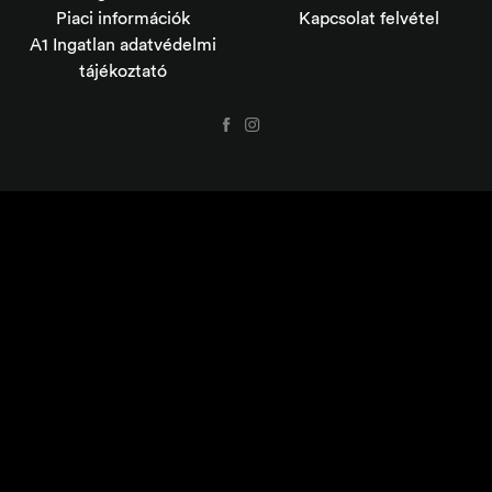
Piaci információk
Kapcsolat felvétel
A1 Ingatlan adatvédelmi
tájékoztató