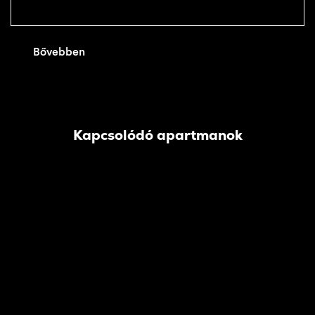
Bővebben
Kapcsolódó apartmanok